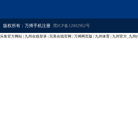
版权所有：万搏手机注册
黑ICP备12002962号
乐鱼官方网站
|
九州在线登录
|
完美在线官网
|
万搏网页版
|
九州体育
|
九州官方_九州(