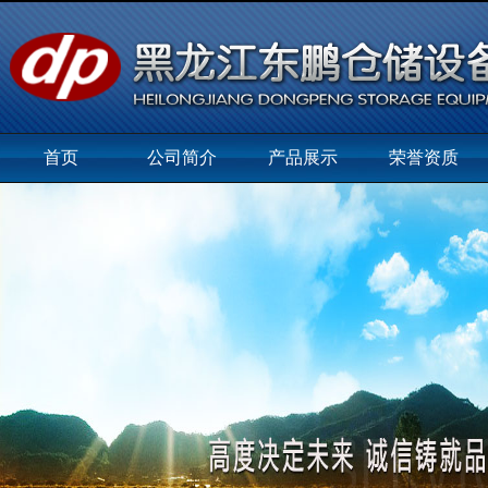
首页
公司简介
产品展示
荣誉资质