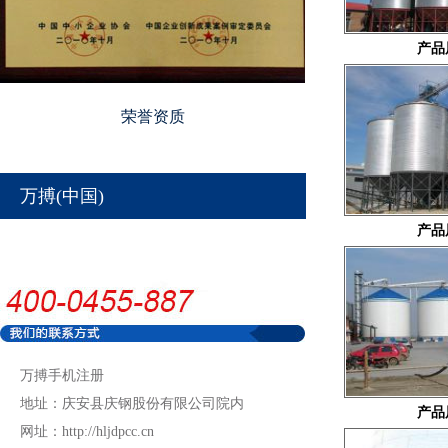
产品
荣誉资质
万搏(中国)
产品
万搏手机注册
地址：庆安县庆钢股份有限公司院内
产品
网址：http://hljdpcc.cn