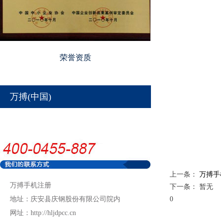
荣誉资质
万搏(中国)
上一条：
万搏手
万搏手机注册
下一条： 暂无
地址：庆安县庆钢股份有限公司院内
0
网址：http://hljdpcc.cn