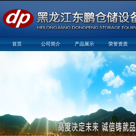
首页
公司简介
产品展示
荣誉资质