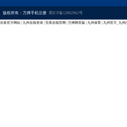
版权所有：万搏手机注册
黑ICP备12002962号
乐鱼官方网站
|
九州在线登录
|
完美在线官网
|
万搏网页版
|
九州体育
|
九州官方_九州(