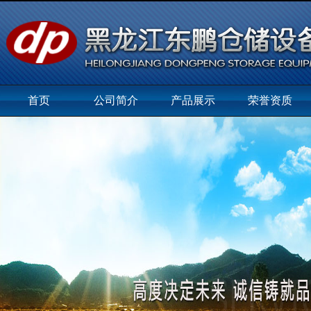
首页
公司简介
产品展示
荣誉资质